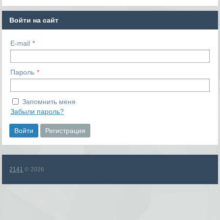
Войти на сайт
E-mail
Пароль
Запомнить меня
Забыли пароль?
Войти
Регистрация
2141
© 2026