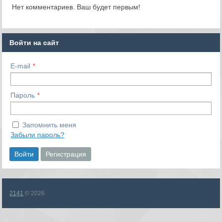
Нет комментариев. Ваш будет первым!
Войти на сайт
E-mail
Пароль
Запомнить меня
Забыли пароль?
Войти
Регистрация
2141
© 2026