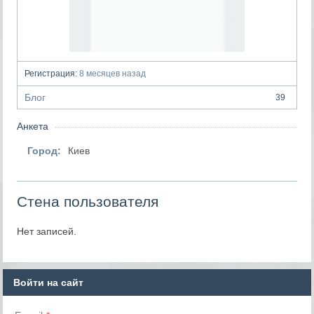
Регистрация:
8 месяцев назад
Блог
39
Анкета
Город:
Киев
Стена пользователя
Нет записей.
Войти на сайт