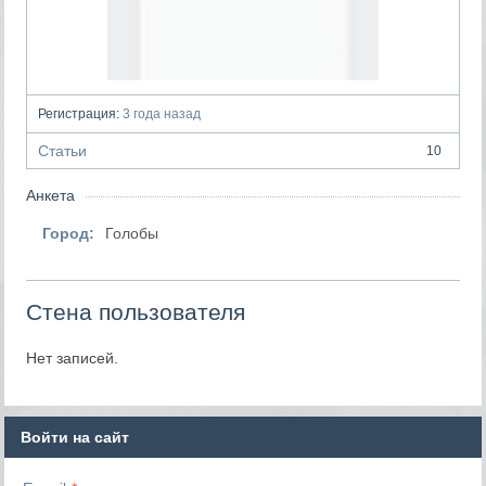
Регистрация:
3 года назад
Статьи
10
Анкета
Город:
Голобы
Стена пользователя
Нет записей.
Войти на сайт